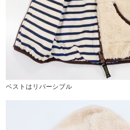
ベストはリバーシブル