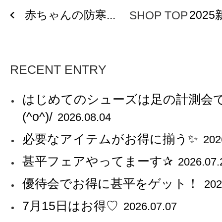
赤ちゃんの防寒...
2025
SHOP TOP
RECENT ENTRY
はじめてのシューズは足の計測会
(^o^)/
2026.08.04
必要なアイテムがお得に揃う✨
202
甚平フェアやってまーす✰
2026.07.
優待会でお得に甚平をゲット！
202
7月15日はお得♡
2026.07.07