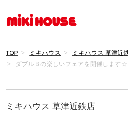
TOP
ミキハウス
ミキハウス 草津近
ダブルＢの楽しいフェアを開催します☆
ミキハウス 草津近鉄店