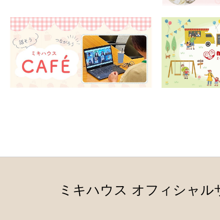
ミキハウス オフィシャル