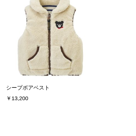
シープボアベスト
￥13,200