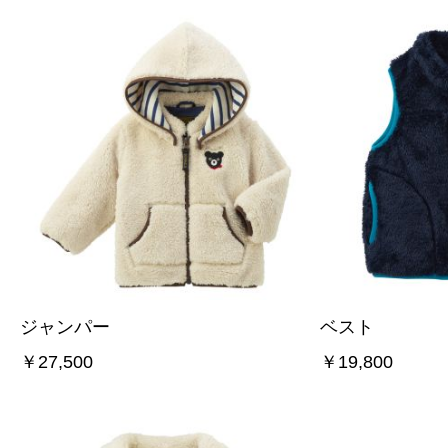
ジャンパー
ベスト
￥27,500
￥19,800