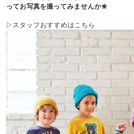
ってお写真を撮ってみませんか✬
▷スタッフおすすめはこちら