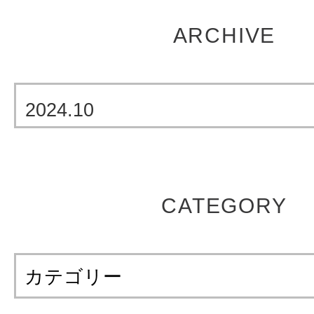
ARCHIVE
2024.10
CATEGORY
カテゴリー