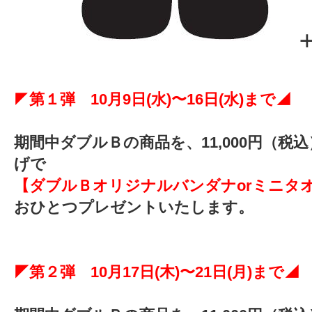
◤
第１弾 10月9日(水)〜16日(水)まで◢
期間中ダブルＢの商品を、11,000円（税
げで
【ダブルＢオリジナルバンダナorミニタ
おひとつプレゼントいたします。
◤第２弾 10月17日(木)〜21日(月)まで◢