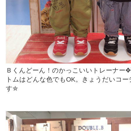
Ｂくんどーん！のかっこいいトレーナー
トムはどんな色でもOK。きょうだいコー
す✮