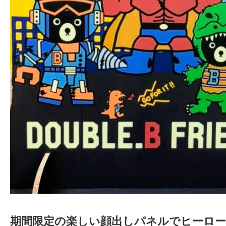
期間限定の楽しい顔出しパネルでヒーロ