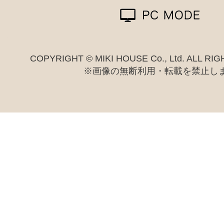
COPYRIGHT © MIKI HOUSE Co., Ltd. ALL R
※画像の無断利用・転載を禁止し