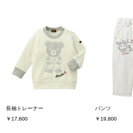
長袖トレーナー
パンツ
￥17,600
￥19,800