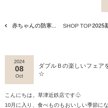
赤ちゃんの防寒...
2025
SHOP TOP
2024
ダブルＢの楽しいフェア
08
☆
Oct
こんにちは。草津近鉄店です♧
10月に入り、食べものもおいしい季節に