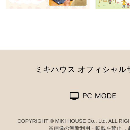
ミキハウス オフィシャル
COPYRIGHT © MIKI HOUSE Co., Ltd. ALL R
※画像の無断利用・転載を禁止し