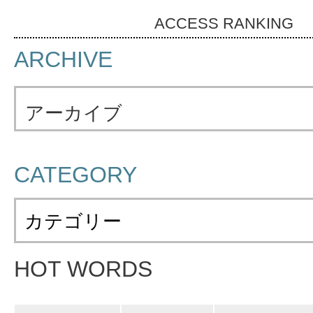
ACCESS RANKING
ARCHIVE
アーカイブ
CATEGORY
カテゴリー
HOT WORDS