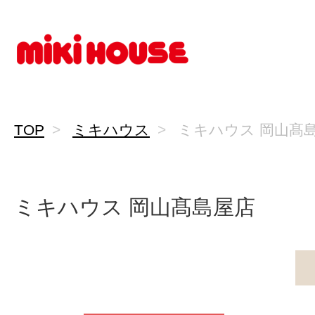
TOP
ミキハウス
ミキハウス 岡山髙
ミキハウス 岡山髙島屋店